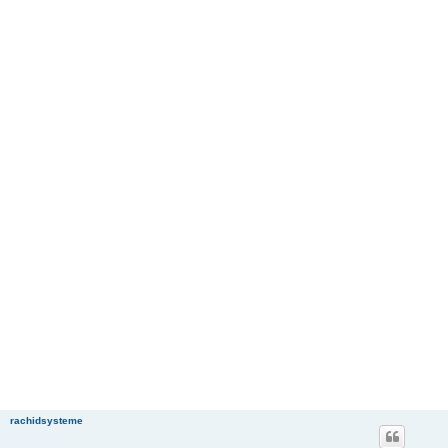
rachidsysteme