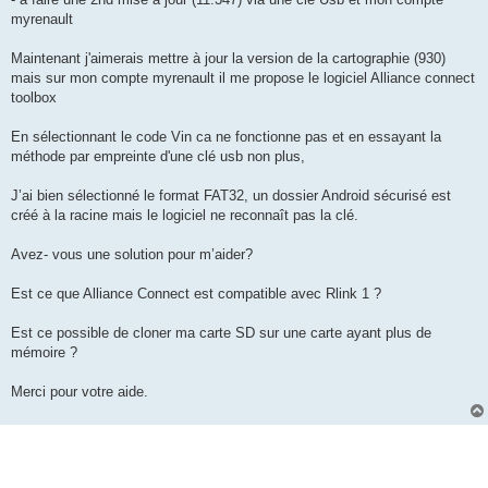
myrenault
Maintenant j'aimerais mettre à jour la version de la cartographie (930)
mais sur mon compte myrenault il me propose le logiciel Alliance connect
toolbox
En sélectionnant le code Vin ca ne fonctionne pas et en essayant la
méthode par empreinte d'une clé usb non plus,
J’ai bien sélectionné le format FAT32, un dossier Android sécurisé est
créé à la racine mais le logiciel ne reconnaît pas la clé.
Avez- vous une solution pour m’aider?
Est ce que Alliance Connect est compatible avec Rlink 1 ?
Est ce possible de cloner ma carte SD sur une carte ayant plus de
mémoire ?
Merci pour votre aide.