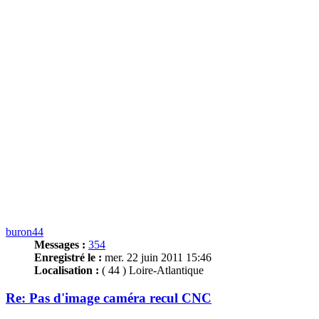
buron44
Messages :
354
Enregistré le :
mer. 22 juin 2011 15:46
Localisation :
( 44 ) Loire-Atlantique
Re: Pas d'image caméra recul CNC