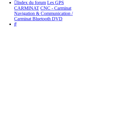
Index du forum
Les GPS
CARMINAT
CNC - Carminat
Navigation & Communication /
Carminat Bluetooth DVD
Rechercher