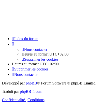
Index du forum
Nous contacter
Heures au format
UTC+02:00
Supprimer les cookies
Heures au format
UTC+02:00
Supprimer les cookies
Nous contacter
Développé par
phpBB
® Forum Software © phpBB Limited
Traduit par
phpBB-fr.com
Confidentialité
|
Conditions