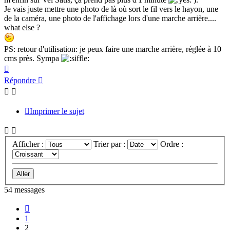
Je vais juste mettre une photo de là où sort le fil vers le hayon, une
de la caméra, une photo de l'affichage lors d'une marche arrière....
what else ?
PS: retour d'utilisation: je peux faire une marche arrière, réglée à 10
cms près. Sympa
Haut
Répondre
Imprimer le sujet
Afficher :
Trier par :
Ordre :
54 messages
Précédente
1
2