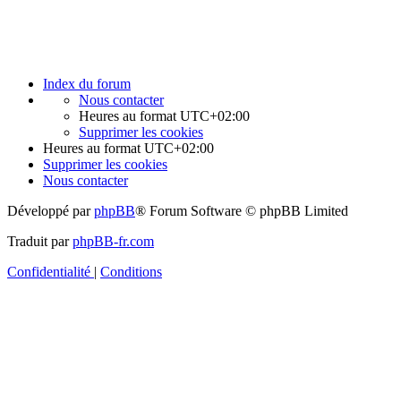
Index du forum
Nous contacter
Heures au format
UTC+02:00
Supprimer les cookies
Heures au format
UTC+02:00
Supprimer les cookies
Nous contacter
Développé par
phpBB
® Forum Software © phpBB Limited
Traduit par
phpBB-fr.com
Confidentialité
|
Conditions