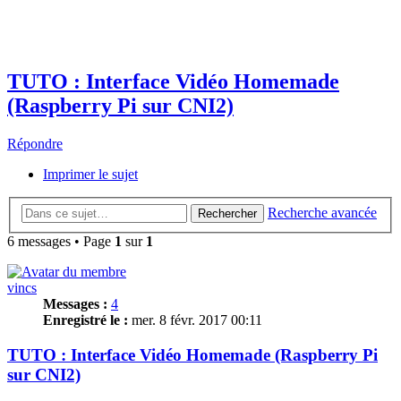
TUTO : Interface Vidéo Homemade
(Raspberry Pi sur CNI2)
Répondre
Imprimer le sujet
Recherche avancée
Rechercher
6 messages • Page
1
sur
1
vincs
Messages :
4
Enregistré le :
mer. 8 févr. 2017 00:11
TUTO : Interface Vidéo Homemade (Raspberry Pi
sur CNI2)