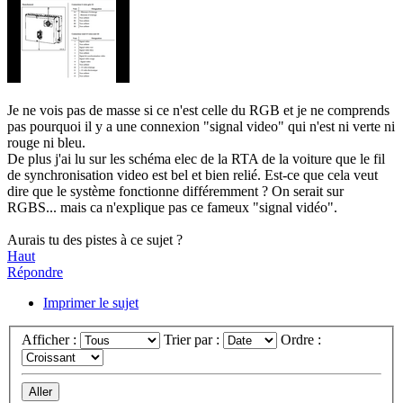
Je ne vois pas de masse si ce n'est celle du RGB et je ne comprends
pas pourquoi il y a une connexion "signal video" qui n'est ni verte ni
rouge ni bleu.
De plus j'ai lu sur les schéma elec de la RTA de la voiture que le fil
de synchronisation video est bel et bien relié. Est-ce que cela veut
dire que le système fonctionne différemment ? On serait sur
RGBS... mais ca n'explique pas ce fameux "signal vidéo".
Aurais tu des pistes à ce sujet ?
Haut
Répondre
Imprimer le sujet
Afficher :
Trier par :
Ordre :