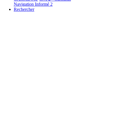
Navigation Informé 2
Rechercher