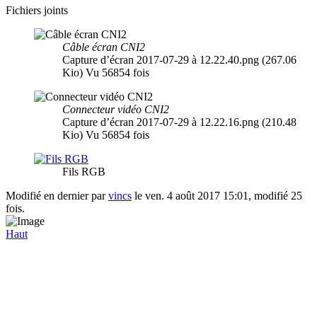
Fichiers joints
Câble écran CNI2
Capture d’écran 2017-07-29 à 12.22.40.png (267.06
Kio) Vu 56854 fois
Connecteur vidéo CNI2
Capture d’écran 2017-07-29 à 12.22.16.png (210.48
Kio) Vu 56854 fois
Fils RGB
Modifié en dernier par
vincs
le ven. 4 août 2017 15:01, modifié 25
fois.
Haut