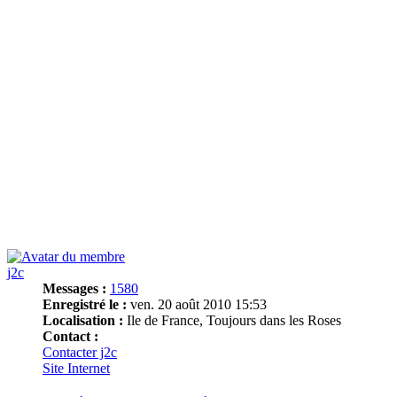
j2c
Messages :
1580
Enregistré le :
ven. 20 août 2010 15:53
Localisation :
Ile de France, Toujours dans les Roses
Contact :
Contacter j2c
Site Internet