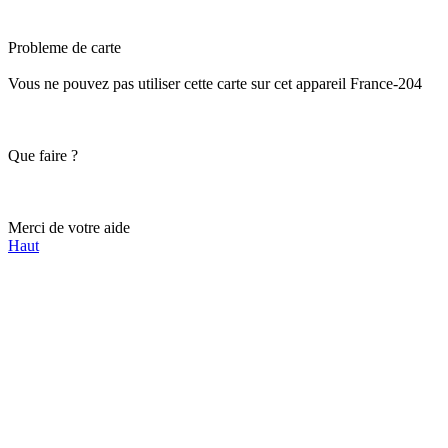
Probleme de carte
Vous ne pouvez pas utiliser cette carte sur cet appareil France-204
Que faire ?
Merci de votre aide
Haut