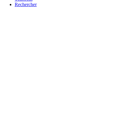
Rechercher