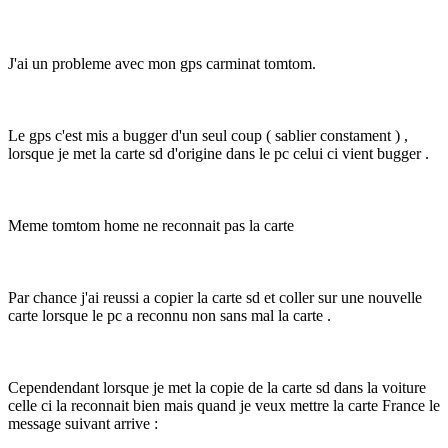
J'ai un probleme avec mon gps carminat tomtom.
Le gps c'est mis a bugger d'un seul coup ( sablier constament ) ,
lorsque je met la carte sd d'origine dans le pc celui ci vient bugger .
Meme tomtom home ne reconnait pas la carte
Par chance j'ai reussi a copier la carte sd et coller sur une nouvelle
carte lorsque le pc a reconnu non sans mal la carte .
Cependendant lorsque je met la copie de la carte sd dans la voiture
celle ci la reconnait bien mais quand je veux mettre la carte France le
message suivant arrive :