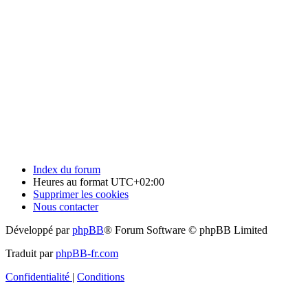
Index du forum
Heures au format
UTC+02:00
Supprimer les cookies
Nous contacter
Développé par
phpBB
® Forum Software © phpBB Limited
Traduit par
phpBB-fr.com
Confidentialité
|
Conditions