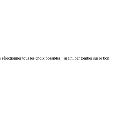
électionner tous les choix possibles, j'ai fini par tomber sur le bon