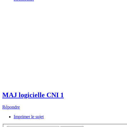
MAJ logicielle CNI 1
Répondre
Imprimer le sujet