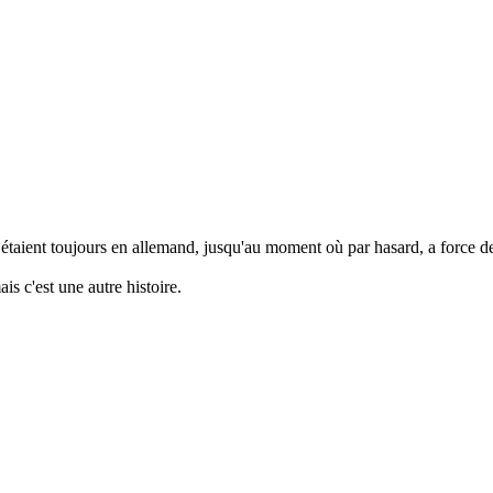
 étaient toujours en allemand, jusqu'au moment où par hasard, a force de s
s c'est une autre histoire.