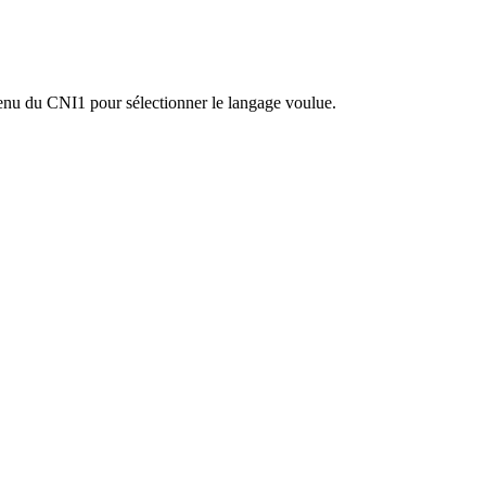
menu du CNI1 pour sélectionner le langage voulue.