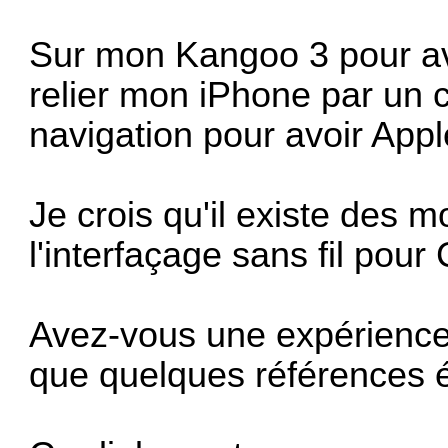
Sur mon Kangoo 3 pour avo
relier mon iPhone par un
navigation pour avoir Appl
Je crois qu'il existe des 
l'interfaçage sans fil pour
Avez-vous une expérience 
que quelques références 