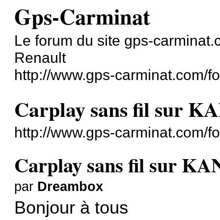
Gps-Carminat
Le forum du site gps-carminat
Renault
http://www.gps-carminat.com/f
Carplay sans fil sur
http://www.gps-carminat.com/f
Carplay sans fil sur 
par
Dreambox
Bonjour à tous