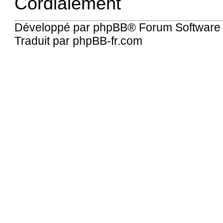
Cordialement
Développé par
phpBB
® Forum Software
Traduit par
phpBB-fr.com