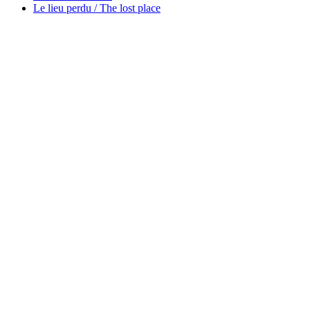
Le lieu perdu / The lost place