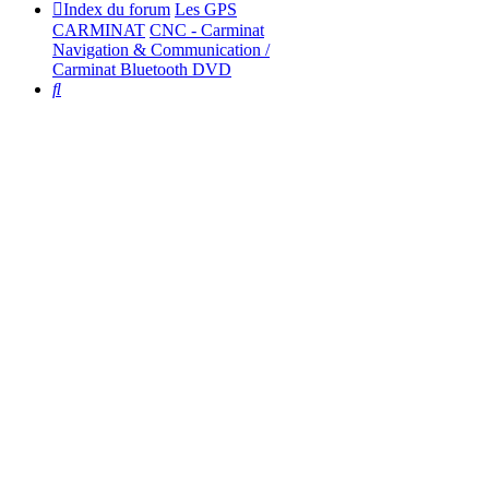
Index du forum
Les GPS
CARMINAT
CNC - Carminat
Navigation & Communication /
Carminat Bluetooth DVD
Rechercher