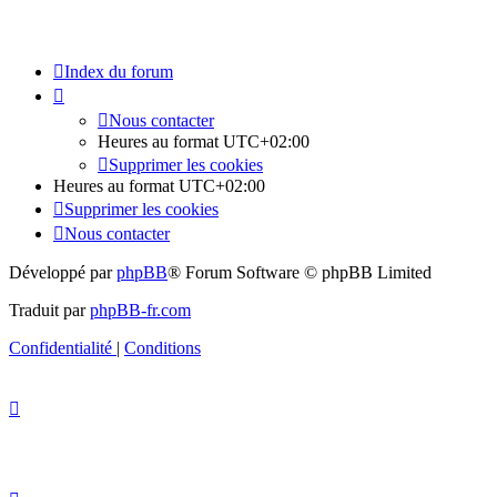
Index du forum
Nous contacter
Heures au format
UTC+02:00
Supprimer les cookies
Heures au format
UTC+02:00
Supprimer les cookies
Nous contacter
Développé par
phpBB
® Forum Software © phpBB Limited
Traduit par
phpBB-fr.com
Confidentialité
|
Conditions