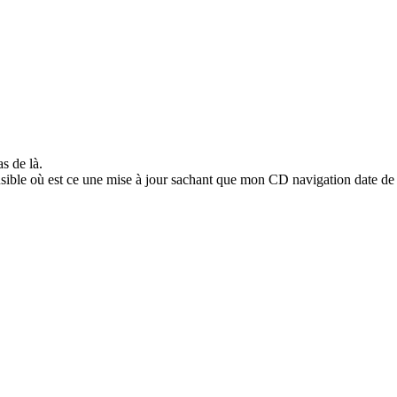
s de là.
fusible où est ce une mise à jour sachant que mon CD navigation date de