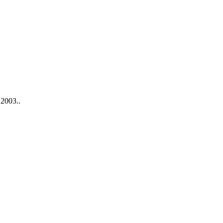
 2003..