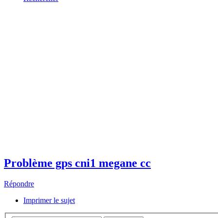
Problème gps cni1 megane cc
Répondre
Imprimer le sujet