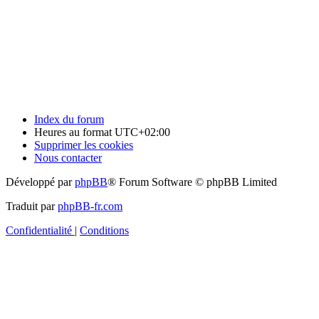
Index du forum
Heures au format
UTC+02:00
Supprimer les cookies
Nous contacter
Développé par
phpBB
® Forum Software © phpBB Limited
Traduit par
phpBB-fr.com
Confidentialité
|
Conditions