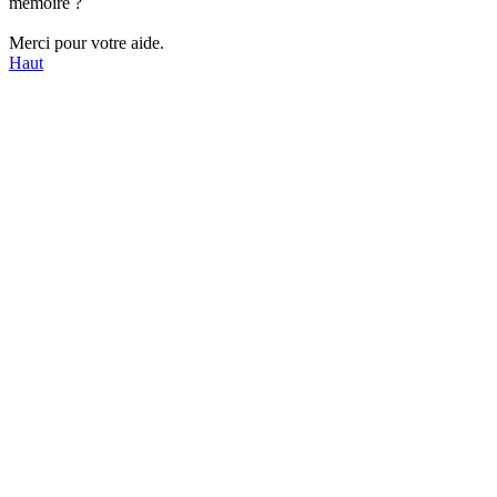
mémoire ?
Merci pour votre aide.
Haut