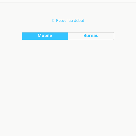
Retour au début
Mobile
Bureau