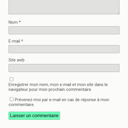
Nom
*
E-mail
*
Site web
Enregistrer mon nom, mon e-mail et mon site dans le
navigateur pour mon prochain commentaire.
Prévenez-moi par e-mail en cas de réponse à mon
commentaire.