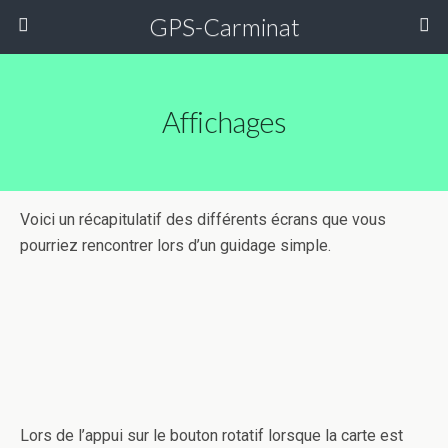
GPS-Carminat
Affichages
Voici un récapitulatif des différents écrans que vous
pourriez rencontrer lors d’un guidage simple.
Lors de l’appui sur le bouton rotatif lorsque la carte est