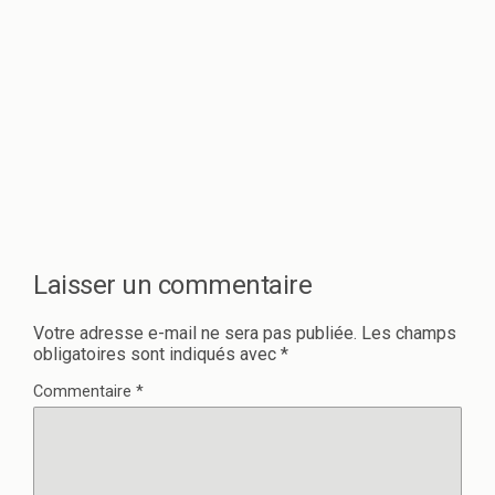
Laisser un commentaire
Votre adresse e-mail ne sera pas publiée.
Les champs
obligatoires sont indiqués avec
*
Commentaire
*