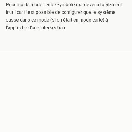
Pour moi le mode Carte/Symbole est devenu totalament
inutil car il est possible de configurer que le système
passe dans ce mode (si on était en mode carte) à
l’approche d’une intersection