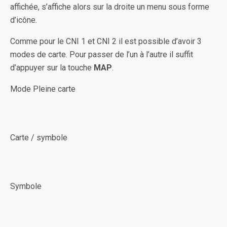
affichée, s’affiche alors sur la droite un menu sous forme
d’icône.
Comme pour le CNI 1 et CNI 2 il est possible d’avoir 3
modes de carte. Pour passer de l’un à l’autre il suffit
d’appuyer sur la touche
MAP
.
Mode Pleine carte
Carte / symbole
Symbole