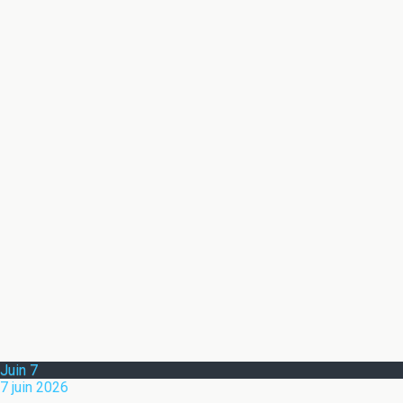
Juin
7
7 juin 2026