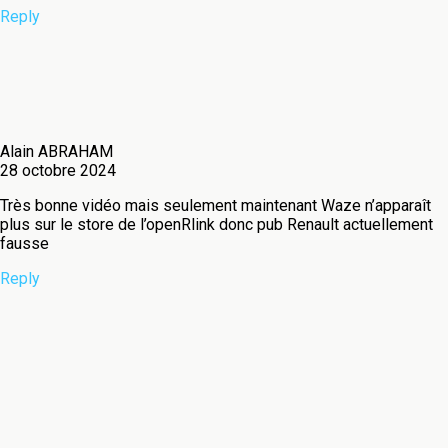
Reply
Alain ABRAHAM
28 octobre 2024
Très bonne vidéo mais seulement maintenant Waze n’apparaît
plus sur le store de l’openRlink donc pub Renault actuellement
fausse
Reply