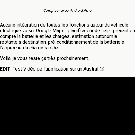
Compteur avec Android Auto
Aucune intégration de toutes les fonctions autour du véhicule
électrique vu sur Google Maps : planificateur de trajet prenant en
compte la batterie et les charges, estimation autonomie
restante à destination, pré-conditionnement de la batterie à
l’approche du charge rapide…
Voilà, je vous teste ça très prochainement.
EDIT
: Test Vidéo de l’application sur un Austral 😉