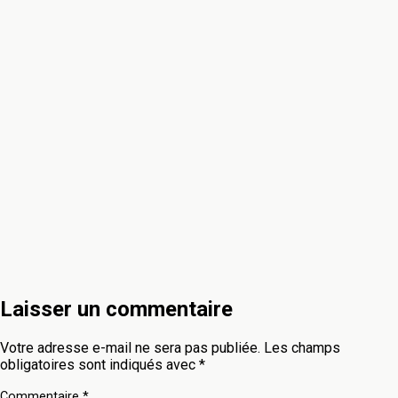
Laisser un commentaire
Votre adresse e-mail ne sera pas publiée.
Les champs
obligatoires sont indiqués avec
*
Commentaire
*