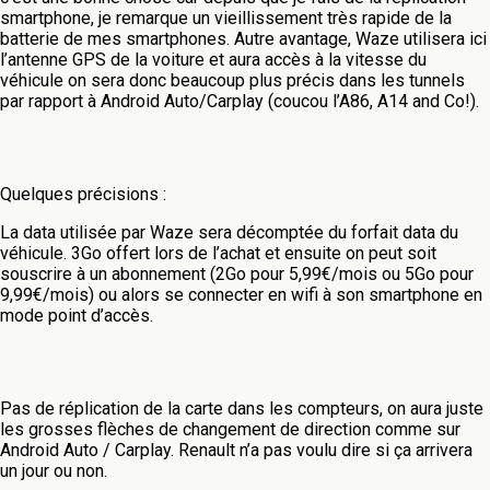
smartphone, je remarque un vieillissement très rapide de la
batterie de mes smartphones. Autre avantage, Waze utilisera ici
l’antenne GPS de la voiture et aura accès à la vitesse du
véhicule on sera donc beaucoup plus précis dans les tunnels
par rapport à Android Auto/Carplay (coucou l’A86, A14 and Co!).
Quelques précisions :
La data utilisée par Waze sera décomptée du forfait data du
véhicule. 3Go offert lors de l’achat et ensuite on peut soit
souscrire à un abonnement (2Go pour 5,99€/mois ou 5Go pour
9,99€/mois) ou alors se connecter en wifi à son smartphone en
mode point d’accès.
Pas de réplication de la carte dans les compteurs, on aura juste
les grosses flèches de changement de direction comme sur
Android Auto / Carplay. Renault n’a pas voulu dire si ça arrivera
un jour ou non.