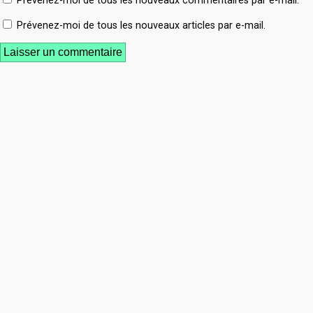
Prévenez-moi de tous les nouveaux commentaires par e-mail.
Prévenez-moi de tous les nouveaux articles par e-mail.