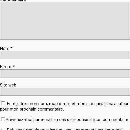
Nom
*
E-mail
*
Site web
Enregistrer mon nom, mon e-mail et mon site dans le navigateur
pour mon prochain commentaire.
Prévenez-moi par e-mail en cas de réponse à mon commentaire.