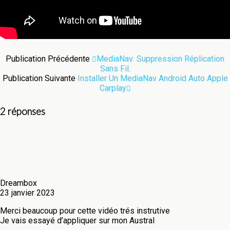
Publication Précédente
MediaNav: Suppression Réplication
Sans Fil.
Publication Suivante
Installer Un MediaNav Android Auto Apple
Carplay
2 réponses
Dreambox
23 janvier 2023
Merci beaucoup pour cette vidéo trés instrutive
Je vais essayé d’appliquer sur mon Austral