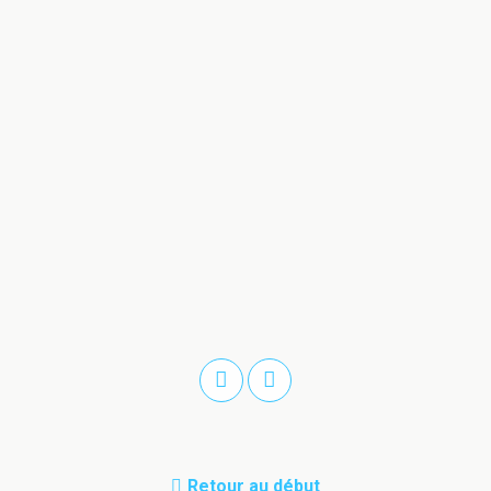
Retour au début