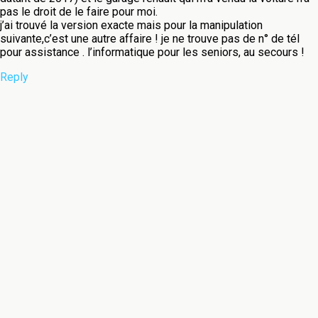
pas le droit de le faire pour moi.
j’ai trouvé la version exacte mais pour la manipulation
suivante,c’est une autre affaire ! je ne trouve pas de n° de tél
pour assistance . l’informatique pour les seniors, au secours !
Reply