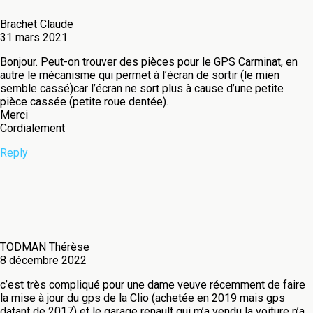
Brachet Claude
31 mars 2021
Bonjour. Peut-on trouver des pièces pour le GPS Carminat, en
autre le mécanisme qui permet à l’écran de sortir (le mien
semble cassé)car l’écran ne sort plus à cause d’une petite
pièce cassée (petite roue dentée).
Merci
Cordialement
Reply
TODMAN Thérèse
8 décembre 2022
c’est très compliqué pour une dame veuve récemment de faire
la mise à jour du gps de la Clio (achetée en 2019 mais gps
datant de 2017) et le garage renault qui m’a vendu la voiture n’a