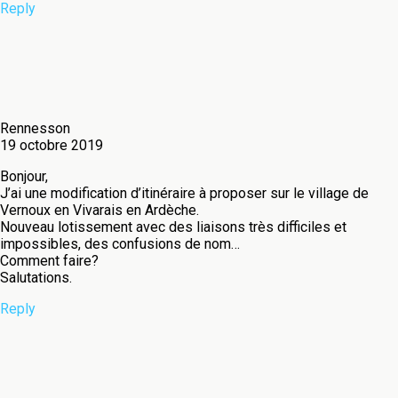
Reply
Rennesson
19 octobre 2019
Bonjour,
J’ai une modification d’itinéraire à proposer sur le village de
Vernoux en Vivarais en Ardèche.
Nouveau lotissement avec des liaisons très difficiles et
impossibles, des confusions de nom…
Comment faire?
Salutations.
Reply