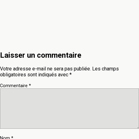
Laisser un commentaire
Votre adresse e-mail ne sera pas publiée.
Les champs
obligatoires sont indiqués avec
*
Commentaire
*
Nom
*