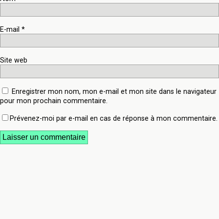
E-mail
*
Site web
Enregistrer mon nom, mon e-mail et mon site dans le navigateur
pour mon prochain commentaire.
Prévenez-moi par e-mail en cas de réponse à mon commentaire.