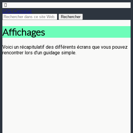
GPS-Carminat
Affichages
Voici un récapitulatif des différents écrans que vous pouvez
rencontrer lors d’un guidage simple.