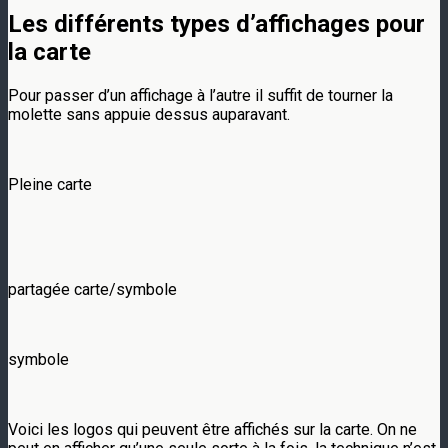
Les différents types d’affichages pour
la carte
Pour passer d’un affichage à l’autre il suffit de tourner la
molette sans appuie dessus auparavant.
Pleine carte
partagée carte/symbole
symbole
Voici les logos qui peuvent être affichés sur la carte. On ne