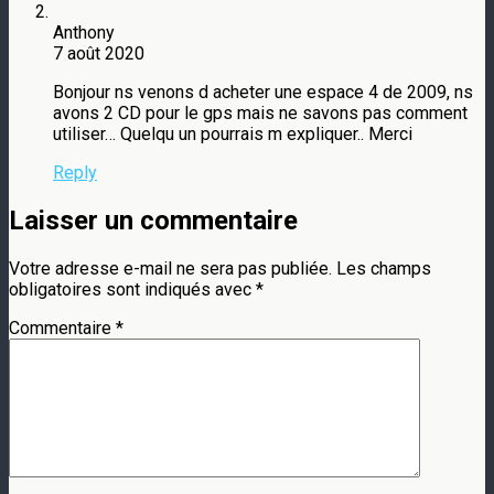
Anthony
7 août 2020
Bonjour ns venons d acheter une espace 4 de 2009, ns
avons 2 CD pour le gps mais ne savons pas comment
utiliser… Quelqu un pourrais m expliquer.. Merci
Reply
Laisser un commentaire
Votre adresse e-mail ne sera pas publiée.
Les champs
obligatoires sont indiqués avec
*
Commentaire
*