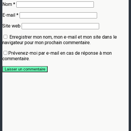
Nom
*
E-mail
*
Site web
Enregistrer mon nom, mon e-mail et mon site dans le
navigateur pour mon prochain commentaire.
Prévenez-moi par e-mail en cas de réponse à mon
commentaire.