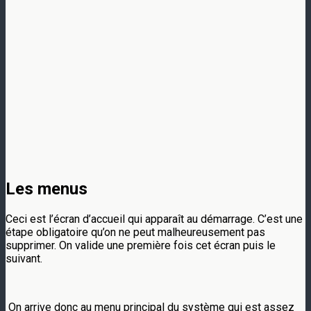
Les menus
Ceci est l’écran d’accueil qui apparaît au démarrage. C’est une
étape obligatoire qu’on ne peut malheureusement pas
supprimer. On valide une première fois cet écran puis le
suivant.
On arrive donc au menu principal du système qui est assez