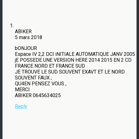
ABIKER
5 mars 2018
bONJOUR
Espace IV 2,2 DCI iNITIALE AUTOMATIQUE JANV 2005
jE POSSEDE UNE VERSION HERE 2014 2015 EN 2 CD
FRANCE NORD ET FRANCE SUD .
JE TROUVE LE SUD SOUVENT EXAVT ET LE NORD
SOUVENT FAUX ;
QU4EN PENSEZ VOUS ,
MERCI
ABIKER 0645634025
Reply