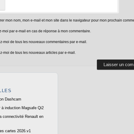
trer mon nom, mon e-mail et mon site dans le navigateur pour mon prochain comme
-moi par e-mail en cas de réponse à mon commentaire.
z-moi de tous les nouveaux commentaires par e-mail.
-moi de tous les nouveaux articles par e-mail.
LLES
tion Dashcam
 à induction Magsafe Qi2
la connectivité Renault en
des cartes 2026.v1