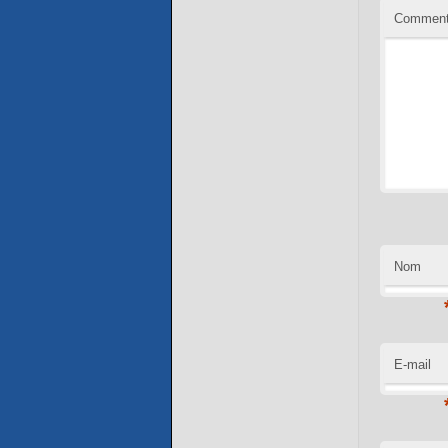
Comment
Nom
E-mail