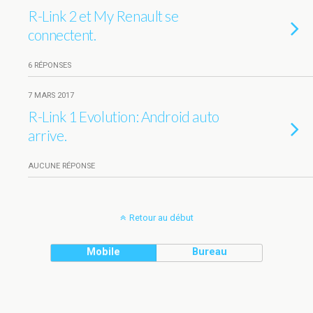
R-Link 2 et My Renault se
connectent.
6 RÉPONSES
7 MARS 2017
R-Link 1 Evolution: Android auto
arrive.
AUCUNE RÉPONSE
Retour au début
Mobile
Bureau