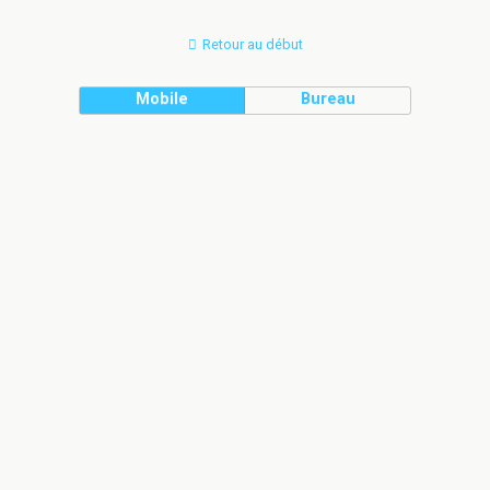
Retour au début
Mobile
Bureau