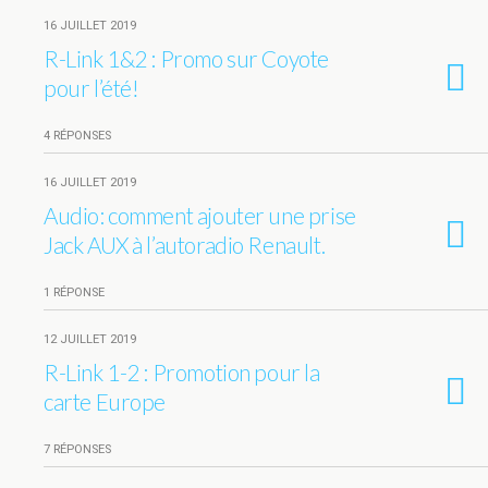
16 JUILLET 2019
R-Link 1&2 : Promo sur Coyote
pour l’été!
4 RÉPONSES
16 JUILLET 2019
Audio: comment ajouter une prise
Jack AUX à l’autoradio Renault.
1 RÉPONSE
12 JUILLET 2019
R-Link 1-2 : Promotion pour la
carte Europe
7 RÉPONSES