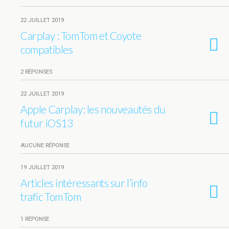
22 JUILLET 2019
Carplay : TomTom et Coyote
compatibles
2 RÉPONSES
22 JUILLET 2019
Apple Carplay: les nouveautés du
futur iOS13
AUCUNE RÉPONSE
19 JUILLET 2019
Articles intéressants sur l’info
trafic TomTom
1 RÉPONSE